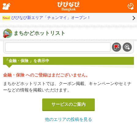
Bangkok
びびなび新エリア「チェンマイ」オープン！
News!
まちかどホットリスト
「金融・保険 」を表示中
金融・保険 へのご登録はまだございません。
まちかどホットリストでは、クーポン掲載、キャンペーンやセミナ
ーなどの情報を掲載いただけます。
サービスのご案内
他のエリアの投稿を見る