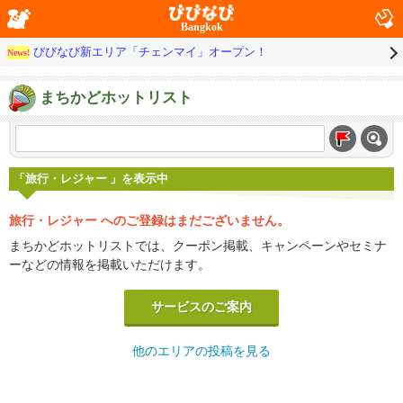
Bangkok
びびなび新エリア「チェンマイ」オープン！
News!
まちかどホットリスト
「旅行・レジャー 」を表示中
旅行・レジャー へのご登録はまだございません。
まちかどホットリストでは、クーポン掲載、キャンペーンやセミナ
ーなどの情報を掲載いただけます。
サービスのご案内
他のエリアの投稿を見る