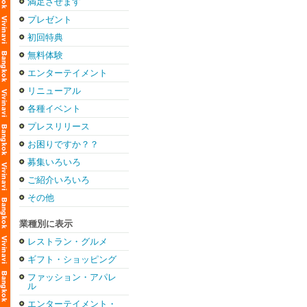
満足させます
プレゼント
初回特典
無料体験
エンターテイメント
リニューアル
各種イベント
プレスリリース
お困りですか？？
募集いろいろ
ご紹介いろいろ
その他
業種別に表示
レストラン・グルメ
ギフト・ショッピング
ファッション・アパレ
ル
エンターテイメント・