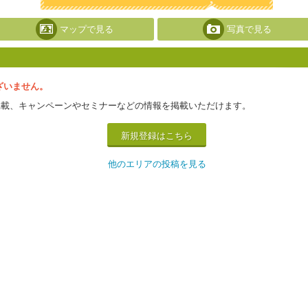
マップで見る
写真で見る
ざいません。
掲載、キャンペーンやセミナーなどの情報を掲載いただけます。
新規登録はこちら
他のエリアの投稿を見る