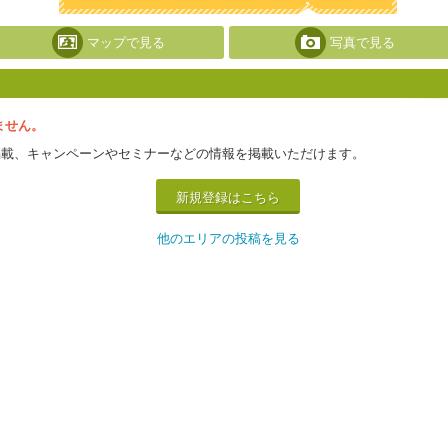
マップで見る
写真で見る
ません。
掲載、キャンペーンやセミナーなどの情報を掲載いただけます。
新規登録はこちら
他のエリアの投稿を見る