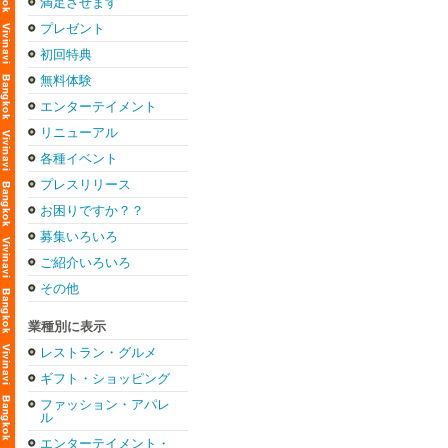
満足させます
プレゼント
初回特典
無料体験
エンターテイメント
リニューアル
各種イベント
プレスリリース
お困りですか？？
募集いろいろ
ご紹介いろいろ
その他
業種別に表示
レストラン・グルメ
ギフト・ショッピング
ファッション・アパレ
ル
エンターテイメント・