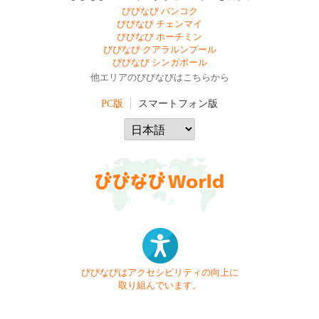
びびなび バンコク
びびなび チェンマイ
びびなび ホーチミン
びびなび クアラルンプール
びびなび シンガポール
他エリアのびびなびはこちらから
PC版
スマートフォン版
びびなびはアクセシビリティの向上に
取り組んでいます。