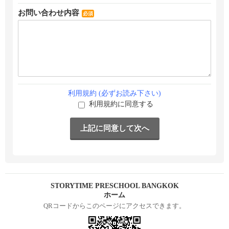
お問い合わせ内容
必須
利用規約 (必ずお読み下さい)
利用規約に同意する
STORYTIME PRESCHOOL BANGKOK
ホーム
QRコードからこのページにアクセスできます。