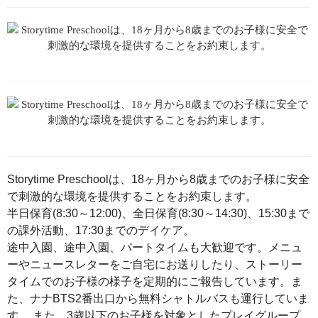
Storytime Preschoolは、18ヶ月から8歳までのお子様に安全
で刺激的な環境を提供することをお約束します。
半日保育(8:30～12:00)、全日保育(8:30～14:30)、15:30まで
の課外活動、17:30までのデイケア。
途中入園、途中入園、パートタイムも大歓迎です。メニュ
ーやニュースレターをご自宅にお送りしたり、ストーリー
タイムでのお子様の様子を定期的にご報告しています。ま
た、ナナBTS2番出口から無料シャトルバスも運行していま
す。
また、3歳以下のお子様を対象としたプレイグループ