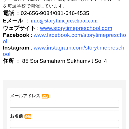
を毎週学校で開催しています。
電話
：02-656-9084/081-646-4535
Eメール
：
info@storytimepreschool.com
ウェブサイト
:
www.storytimepreschool.com
Facebook
:
www.facebook.com/storytimeprescho
ol
Instagram
:
www.instagram.com/storytimepresch
ool
住所
：
85 Soi Samaharn
Sukhumvit Soi 4
メールアドレス
必須
お名前
必須