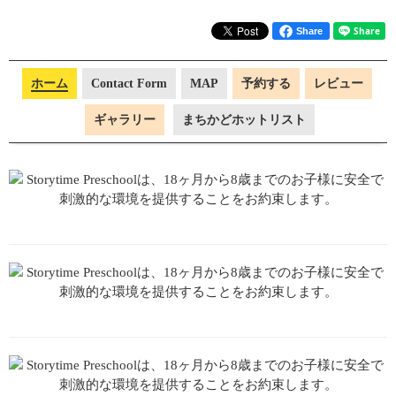
Share
ホーム
Contact Form
MAP
予約する
レビュー
ギャラリー
まちかどホットリスト