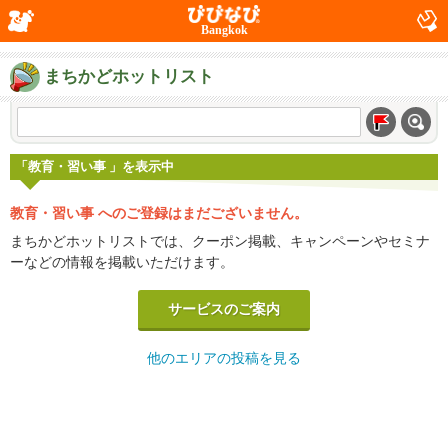
Bangkok
まちかどホットリスト
「教育・習い事 」を表示中
教育・習い事 へのご登録はまだございません。
まちかどホットリストでは、クーポン掲載、キャンペーンやセミナ
ーなどの情報を掲載いただけます。
サービスのご案内
他のエリアの投稿を見る