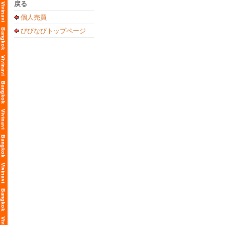
戻る
個人売買
びびなびトップページ