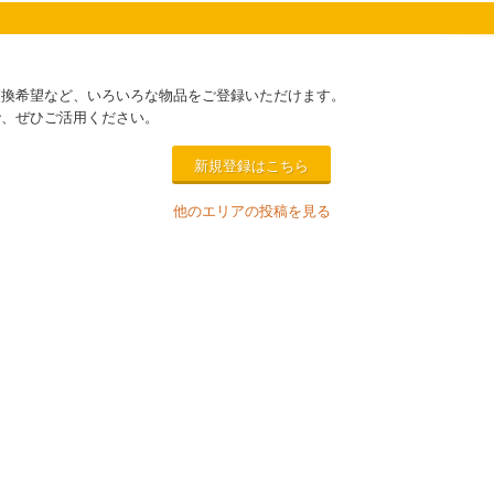
交換希望など、いろいろな物品をご登録いただけます。
で、ぜひご活用ください。
新規登録はこちら
他のエリアの投稿を見る