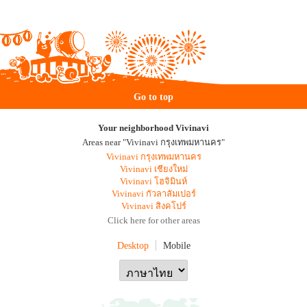
Go to top
Your neighborhood Vivinavi
Areas near "Vivinavi กรุงเทพมหานคร"
Vivinavi กรุงเทพมหานคร
Vivinavi เชียงใหม่
Vivinavi โฮจิมินห์
Vivinavi กัวลาลัมเปอร์
Vivinavi สิงคโปร์
Click here for other areas
Desktop
Mobile