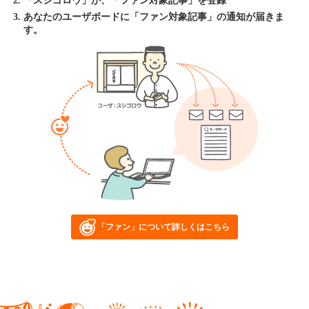
「スシゴロウ」が、「ファン対象記事」を登録
あなたのユーザボードに「ファン対象記事」の通知が届きま
す。
「ファン」について詳しくはこちら