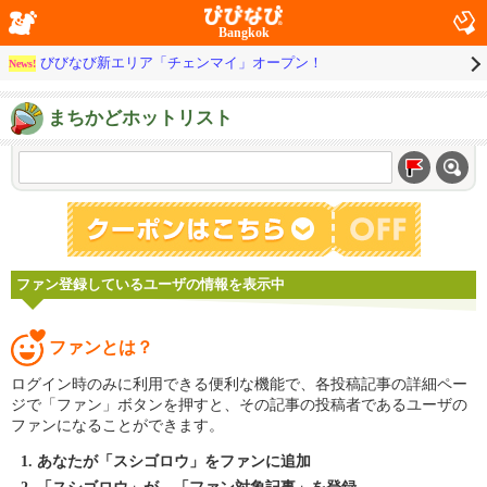
Bangkok
びびなび新エリア「チェンマイ」オープン！
News!
まちかどホットリスト
ファン登録しているユーザの情報を表示中
ファンとは？
ログイン時のみに利用できる便利な機能で、各投稿記事の詳細ペー
ジで「ファン」ボタンを押すと、その記事の投稿者であるユーザの
ファンになることができます。
あなたが「スシゴロウ」をファンに追加