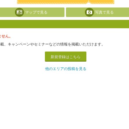
マップで見る
写真で見る
ません。
掲載、キャンペーンやセミナーなどの情報を掲載いただけます。
新規登録はこちら
他のエリアの投稿を見る