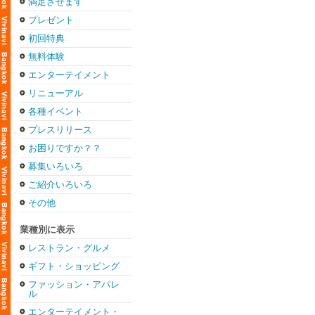
満足させます
プレゼント
初回特典
無料体験
エンターテイメント
リニューアル
各種イベント
プレスリリース
お困りですか？？
募集いろいろ
ご紹介いろいろ
その他
業種別に表示
レストラン・グルメ
ギフト・ショッピング
ファッション・アパレ
ル
エンターテイメント・