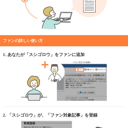
ファンの詳しい使い方
1. あなたが「スシゴロウ」をファンに追加
2. 「スシゴロウ」が、「ファン対象記事」を登録