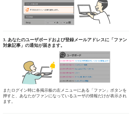
3. あなたのユーザボードおよび登録メールアドレスに「ファン
対象記事」の通知が届きます。
またログイン時に各掲示板の左メニューにある「ファン」ボタンを
押すと、あなたがファンになっているユーザの情報だけが表示され
ます。