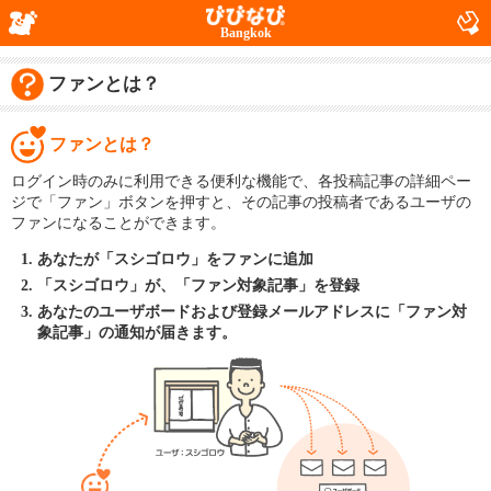
Bangkok
ファンとは？
ファンとは？
ログイン時のみに利用できる便利な機能で、各投稿記事の詳細ペー
ジで「ファン」ボタンを押すと、その記事の投稿者であるユーザの
ファンになることができます。
あなたが「スシゴロウ」をファンに追加
「スシゴロウ」が、「ファン対象記事」を登録
あなたのユーザボードおよび登録メールアドレスに「ファン対
象記事」の通知が届きます。