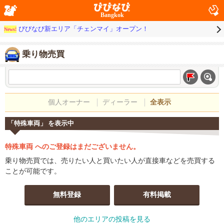
Bangkok
びびなび新エリア「チェンマイ」オープン！
News!
乗り物売買
個人オーナー
ディーラー
全表示
「特殊車両」 を表示中
特殊車両 へのご登録はまだございません。
乗り物売買では、売りたい人と買いたい人が直接車などを売買する
ことが可能です。
無料登録
有料掲載
他のエリアの投稿を見る