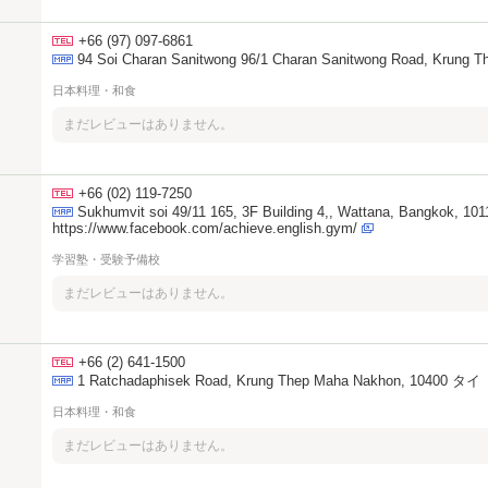
+66 (97) 097-6861
94 Soi Charan Sanitwong 96/1 Charan Sanitwong Road, Krung
日本料理・和食
まだレビューはありません。
+66 (02) 119-7250
Sukhumvit soi 49/11 165, 3F Building 4,, Wattana, Bangkok, 1
https://www.facebook.com/achieve.english.gym/
学習塾・受験予備校
まだレビューはありません。
+66 (2) 641-1500
1 Ratchadaphisek Road, Krung Thep Maha Nakhon, 10400 タイ
日本料理・和食
まだレビューはありません。