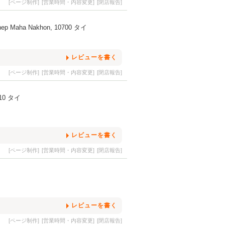
[ページ制作]
[営業時間・内容変更]
[閉店報告]
 Thep Maha Nakhon, 10700 タイ
レビューを書く
[ページ制作]
[営業時間・内容変更]
[閉店報告]
0110 タイ
レビューを書く
[ページ制作]
[営業時間・内容変更]
[閉店報告]
レビューを書く
[ページ制作]
[営業時間・内容変更]
[閉店報告]