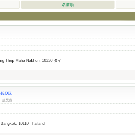
名前順
ung Thep Maha Nakhon, 10330 タイ
GKOK
・託児所
 Bangkok, 10110 Thailand