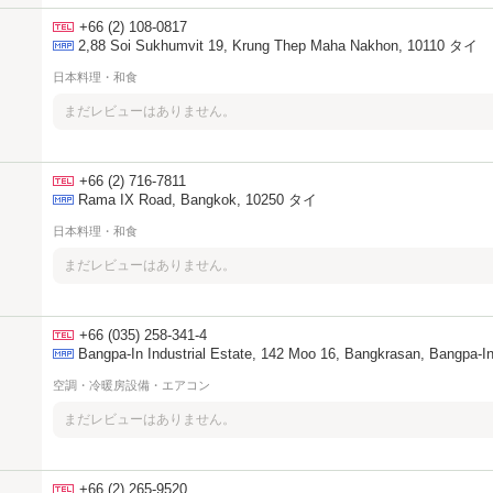
+66 (2) 108-0817
2,88 Soi Sukhumvit 19, Krung Thep Maha Nakhon, 10110 タイ
日本料理・和食
まだレビューはありません。
+66 (2) 716-7811
Rama IX Road, Bangkok, 10250 タイ
日本料理・和食
まだレビューはありません。
+66 (035) 258-341-4
Bangpa-In Industrial Estate, 142 Moo 16, Bangkrasan, Bangpa-In
空調・冷暖房設備・エアコン
まだレビューはありません。
+66 (2) 265-9520