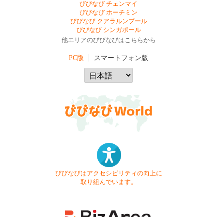
びびなび チェンマイ
びびなび ホーチミン
びびなび クアラルンプール
びびなび シンガポール
他エリアのびびなびはこちらから
PC版
スマートフォン版
びびなびはアクセシビリティの向上に
取り組んでいます。