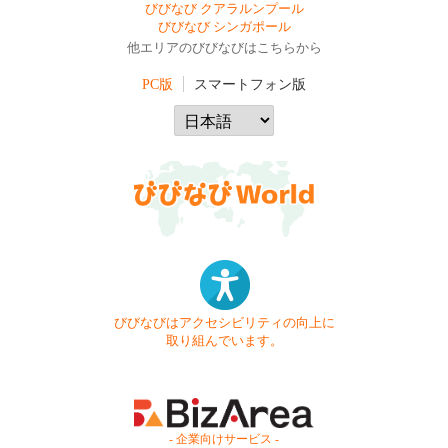
びびなび クアラルンプール
びびなび シンガポール
他エリアのびびなびはこちらから
PC版
スマートフォン版
びびなびはアクセシビリティの向上に
取り組んでいます。
- 企業向けサービス -