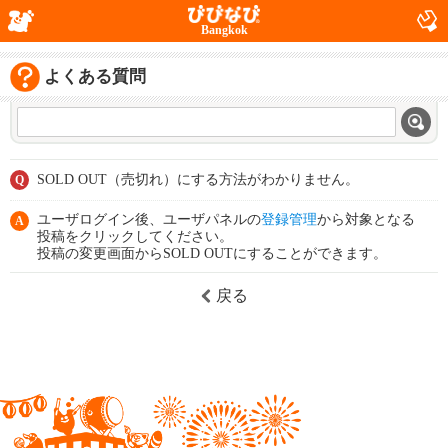
Bangkok
よくある質問
SOLD OUT（売切れ）にする方法がわかりません。
Q
ユーザログイン後、ユーザパネルの
登録管理
から対象となる
A
投稿をクリックしてください。
投稿の変更画面からSOLD OUTにすることができます。
戻る