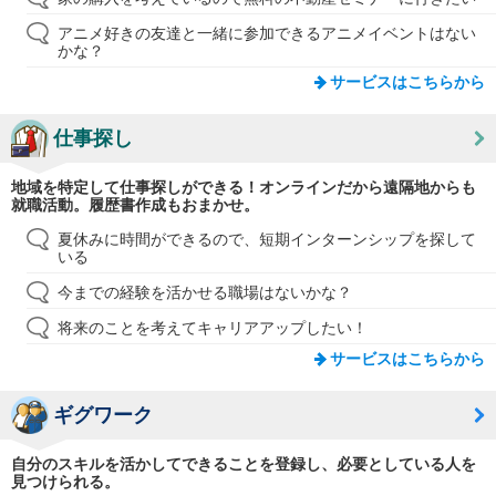
アニメ好きの友達と一緒に参加できるアニメイベントはない
かな？
サービスはこちらから
仕事探し
地域を特定して仕事探しができる！オンラインだから遠隔地からも
就職活動。履歴書作成もおまかせ。
夏休みに時間ができるので、短期インターンシップを探して
いる
今までの経験を活かせる職場はないかな？
将来のことを考えてキャリアアップしたい！
サービスはこちらから
ギグワーク
自分のスキルを活かしてできることを登録し、必要としている人を
見つけられる。