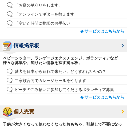
「お庭の草刈りをします」
「オンラインでギターを教えます」
「空いた時間に翻訳のお手伝い」
サービスはこちらから
情報掲示板
ベビーシッター、ランゲージエクスチェンジ、ボランティアなど
様々な募集や、知りたい情報を探す掲示板。
愛犬を日本から連れて来たい。どうすればいいの？
二家族合同でガレージセールをやります
ビーチのごみ拾いに参加してくださるボランティア募集
サービスはこちらから
個人売買
子供が大きくなって使わなくなったおもちゃ、引越しで不要になっ