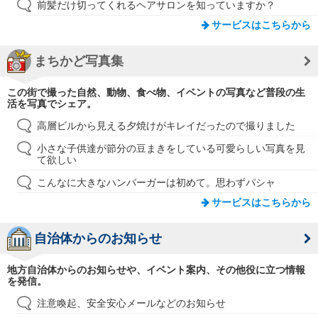
前髪だけ切ってくれるヘアサロンを知っていますか？
サービスはこちらから
まちかど写真集
この街で撮った自然、動物、食べ物、イベントの写真など普段の生
活を写真でシェア。
高層ビルから見える夕焼けがキレイだったので撮りました
小さな子供達が節分の豆まきをしている可愛らしい写真を見
て欲しい
こんなに大きなハンバーガーは初めて。思わずパシャ
サービスはこちらから
自治体からのお知らせ
地方自治体からのお知らせや、イベント案内、その他役に立つ情報
を発信。
注意喚起、安全安心メールなどのお知らせ