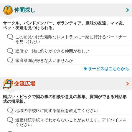
仲間探し
サークル、バンドメンバー、ボランティア、趣味の友達、ママ友、
ペット友達を見つけられる。
この前見つけた素敵なレストランに一緒に行けるパートナー
を見つけたい
近所で一緒に釣りができる仲間が欲しい
家庭菜園が好きな人いませんか
サービスはこちらから
交流広場
幅広いトピックで悩み事の相談や意見の募集、質問ができる対話形
式の掲示板。
地域の学校区に関する情報を教えてください
遺産相続手続きでわからないことがあります。アドバイスを
ください