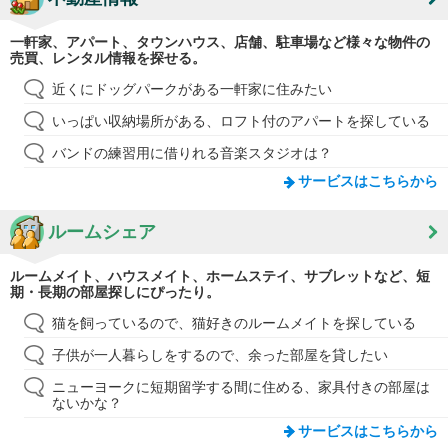
一軒家、アパート、タウンハウス、店舗、駐車場など様々な物件の
売買、レンタル情報を探せる。
近くにドッグパークがある一軒家に住みたい
いっぱい収納場所がある、ロフト付のアパートを探している
バンドの練習用に借りれる音楽スタジオは？
サービスはこちらから
ルームシェア
ルームメイト、ハウスメイト、ホームステイ、サブレットなど、短
期・長期の部屋探しにぴったり。
猫を飼っているので、猫好きのルームメイトを探している
子供が一人暮らしをするので、余った部屋を貸したい
ニューヨークに短期留学する間に住める、家具付きの部屋は
ないかな？
サービスはこちらから