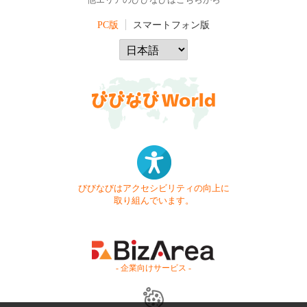
他エリアのびびなびはこちらから
PC版
スマートフォン版
びびなびはアクセシビリティの向上に
取り組んでいます。
- 企業向けサービス -