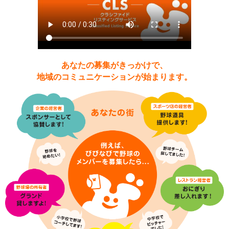
あなたの募集がきっかけで、
地域のコミュニケーションが始まります。