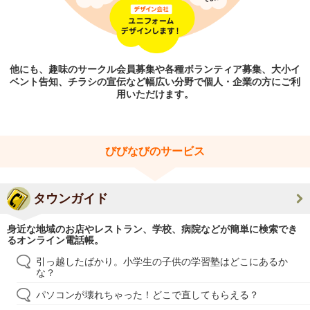
他にも、趣味のサークル会員募集や各種ボランティア募集、大小イ
ベント告知、チラシの宣伝など幅広い分野で個人・企業の方にご利
用いただけます。
びびなびのサービス
タウンガイド
身近な地域のお店やレストラン、学校、病院などが簡単に検索でき
るオンライン電話帳。
引っ越したばかり。小学生の子供の学習塾はどこにあるか
な？
パソコンが壊れちゃった！どこで直してもらえる？