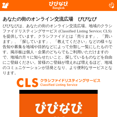
Bangkok
あなたの街のオンライン交流広場 びびなび
びびなびは、あなたの街のオンライン交流広場。地域のクラシ
ファイドリスティングサービス (Classified Listing Service; CLS)
を提供しています。クラシファイドとは「売ります」、「買い
ます」、「探しています」、「教えてください」などの様々な
告知や募集を地域や目的などによって分類し一覧にしたもので
す。掲示板は個人・企業のどちらでもご利用いただけますの
で、地域の方々に知らせたいこと、探しているものなどを自由
にご登録ください。皆様のご登録が増えれば増えるほど、地域
のコミュニケーションが活発となり、より便利なサービスとな
ります。