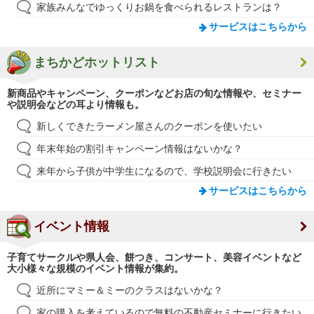
家族みんなでゆっくりお鍋を食べられるレストランは？
サービスはこちらから
まちかどホットリスト
新商品やキャンペーン、クーポンなどお店の旬な情報や、セミナー
や説明会などの耳より情報も。
新しくできたラーメン屋さんのクーポンを使いたい
年末年始の割引キャンペーン情報はないかな？
来年から子供が中学生になるので、学校説明会に行きたい
サービスはこちらから
イベント情報
子育てサークルや県人会、餅つき、コンサート、美容イベントなど
大小様々な規模のイベント情報が集約。
近所にマミー＆ミーのクラスはないかな？
家の購入を考えているので無料の不動産セミナーに行きたい