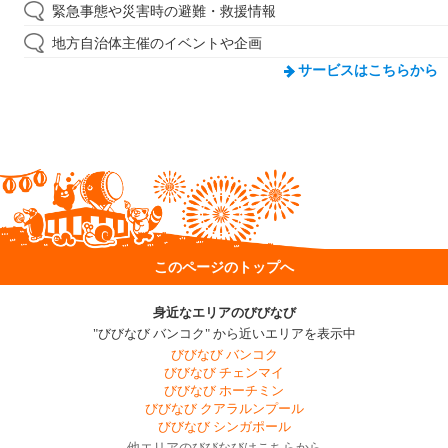
緊急事態や災害時の避難・救援情報
地方自治体主催のイベントや企画
サービスはこちらから
このページのトップへ
身近なエリアのびびなび
"びびなび バンコク" から近いエリアを表示中
びびなび バンコク
びびなび チェンマイ
びびなび ホーチミン
びびなび クアラルンプール
びびなび シンガポール