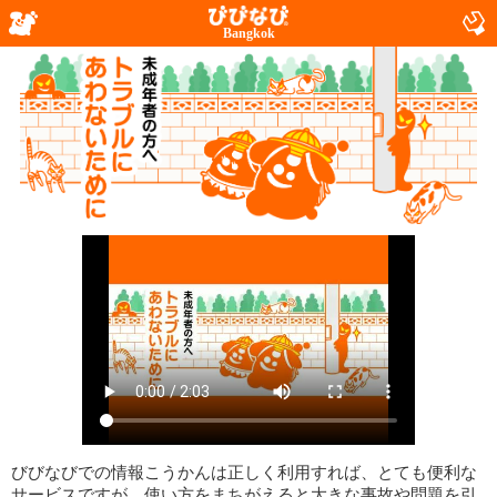
Bangkok
びびなびでの情報こうかんは正しく利用すれば、とても便利な
サービスですが、使い方をまちがえると大きな事故や問題を引