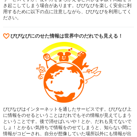
き起こしてしまう場合があります。びびなびを楽しく安全に利
用するために以下の点に注意しながら、びびなびを利用してく
ださい。
びびなびにのせた情報は世界中のだれでも見える！
びびなびはインターネットを通したサービスです。びびなび上
に情報をのせるということはだれでもその情報が見えてしまう
ということです。後で消せばいいや！とか、だれも見てないで
しょ！とかるい気持ちで情報をのせてしまうと、知らない間に
情報がコピーされ、自分が想像していた場所以外にも情報が出