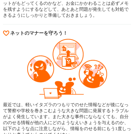
ットがもどってくるのかなど、お金にかかわることは必ずメモ
を残すようにするなどして、あとあと問題が発生しても対処で
きるようにしっかりと準備しておきましょう。
ネットのマナーを守ろう！
最近では、軽いイタズラのつもりでのせた情報などが後になっ
て警察や学校を巻きこむような大きな問題に発展するトラブル
がよく発生しています。また大きな事件にならなくても、自分
ののせる情報が他の人にどのようなえいきょうを与えるのか、
以下のような点に注意しながら、情報をのせる前にもう1度しっ