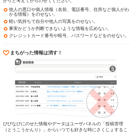
かりと考えてからのせてください。
他人の悪口や個人情報（名前、電話番号、住所など個人がわ
かる情報）をのせない。
軽い気持ちで自分や他人の写真をのせない。
事実かどうか判断できないような情報を広めない。
クレジットカード番号や暗号、パスワードなどをのせない。
まちがった情報は消す！
びびなびにのせた情報やデータはユーザパネルの「投稿管理
（とうこうかんり）」からいつでも好きな時にさくじょするこ