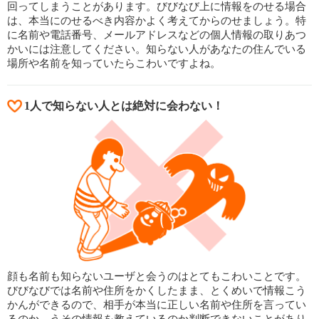
回ってしまうことがあります。びびなび上に情報をのせる場合
は、本当にのせるべき内容かよく考えてからのせましょう。特
に名前や電話番号、メールアドレスなどの個人情報の取りあつ
かいには注意してください。知らない人があなたの住んでいる
場所や名前を知っていたらこわいですよね。
1人で知らない人とは絶対に会わない！
顔も名前も知らないユーザと会うのはとてもこわいことです。
びびなびでは名前や住所をかくしたまま、とくめいで情報こう
かんができるので、相手が本当に正しい名前や住所を言ってい