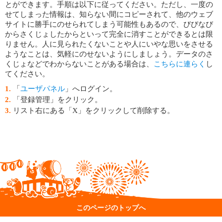
とができます。手順は以下に従ってください。ただし、一度の
せてしまった情報は、知らない間にコピーされて、他のウェブ
サイトに勝手にのせられてしまう可能性もあるので、びびなび
からさくじょしたからといって完全に消すことができるとは限
りません。人に見られたくないことや人にいやな思いをさせる
ようなことは、気軽にのせないようにしましょう。データのさ
くじょなどでわからないことがある場合は、
こちらに連らく
し
てください。
「
ユーザパネル
」へログイン。
「登録管理」をクリック。
リスト右にある「X」をクリックして削除する。
このページのトップへ