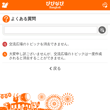
Bangkok
よくある質問
交流広場のトピックを消去できません。
Q
大変申し訳ございませんが、交流広場のトピックは一度作成
A
されると消去することができません。
戻る