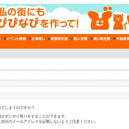
れてしまうのですか？
開せずにやり取りをすることができます。
に自分のメールアドレスを記載しないようご注意ください。