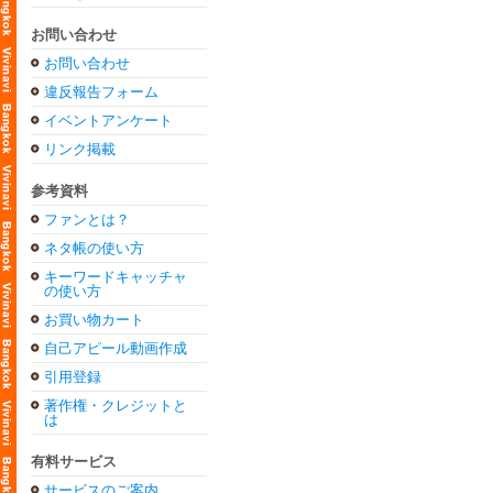
お問い合わせ
お問い合わせ
違反報告フォーム
イベントアンケート
リンク掲載
参考資料
ファンとは？
ネタ帳の使い方
キーワードキャッチャ
の使い方
お買い物カート
自己アピール動画作成
引用登録
著作権・クレジットと
は
有料サービス
サービスのご案内