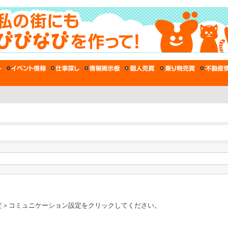
定
＞コミュニケーション設定をクリックしてください。
。