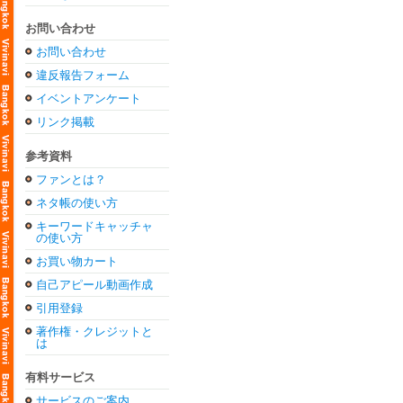
お問い合わせ
お問い合わせ
違反報告フォーム
イベントアンケート
リンク掲載
参考資料
ファンとは？
ネタ帳の使い方
キーワードキャッチャ
の使い方
お買い物カート
自己アピール動画作成
引用登録
著作権・クレジットと
は
有料サービス
サービスのご案内