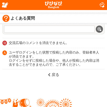
Bangkok
よくある質問
交流広場のコメントを消去できません。
Q
ユーザログインをした状態で投稿した内容のみ、登録者本人
A
が消去できます。
ログインをせずに投稿した場合や、他人が投稿した内容は消
去することができませんので、ご了承ください。
戻る