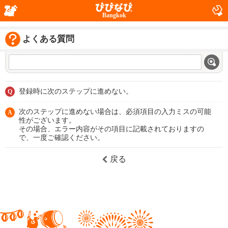
Bangkok
よくある質問
登録時に次のステップに進めない。
Q
次のステップに進めない場合は、必須項目の入力ミスの可能
A
性がございます。
その場合、エラー内容がその項目に記載されておりますの
で、一度ご確認ください。
戻る