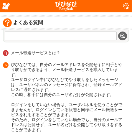
Bangkok
よくある質問
メール転送サービスとは？
Q
びびなびでは、自分のメールアドレスを公開せずに相手とや
A
り取りができるよう、メール転送サービスを導入していま
す。
ユーザログイン中にびびなびでやり取りをしたメッセージ
は、ユーザパネルのメッセージに保存され、登録メールアド
レスに通知されます。
この時、相手には自分のユーザ名だけが公開されます。
ログインをしていない場合は、ユーザパネルを使うことがで
きませんが、ログインしている状態と同様にメール転送サー
ビスを利用することができます。
そのため、ログインをしていない場合でも、自分のメールア
ドレスは公開せず、ユーザ名だけを公開してやり取りをする
ことができます。