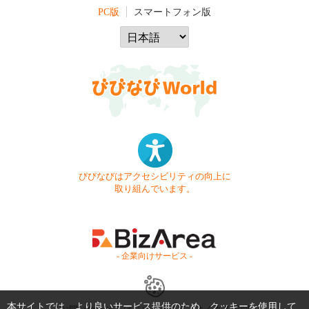
PC版
スマートフォン版
びびなびはアクセシビリティの向上に
取り組んでいます。
- 企業向けサービス -
本サイトでは、より良いサービス提供のため、クッキーを使用して