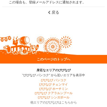
この場合も、登録メールアドレスに通知されます。
戻る
このページのトップへ
身近なエリアのびびなび
"びびなび バンコク" から近いエリアを表示中
びびなび バンコク
びびなび チェンマイ
びびなび ホーチミン
びびなび クアラルンプール
びびなび シンガポール
他エリアのびびなびはこちらから