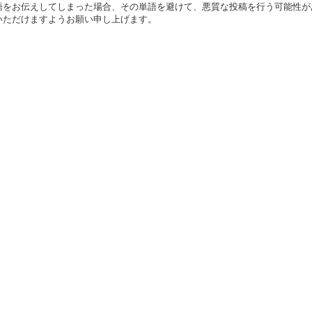
語をお伝えしてしまった場合、その単語を避けて、悪質な投稿を行う可能性が
いただけますようお願い申し上げます。