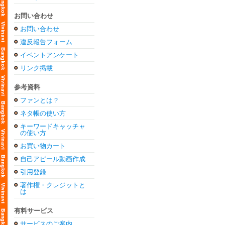
お問い合わせ
お問い合わせ
違反報告フォーム
イベントアンケート
リンク掲載
参考資料
ファンとは？
ネタ帳の使い方
キーワードキャッチャ
の使い方
お買い物カート
自己アピール動画作成
引用登録
著作権・クレジットと
は
有料サービス
サービスのご案内