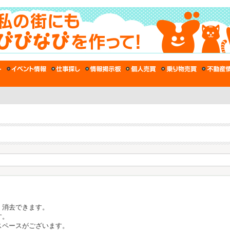
、消去できます。
す。
スペースがございます。