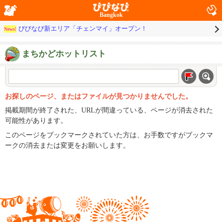
Bangkok
びびなび新エリア「チェンマイ」オープン！
News!
まちかどホットリスト
お探しのページ、またはファイルが見つかりませんでした。
掲載期間が終了された、URLが間違っている、ページが消去された
可能性があります。
このページをブックマークされていた方は、お手数ですがブックマ
ークの消去または変更をお願いします。