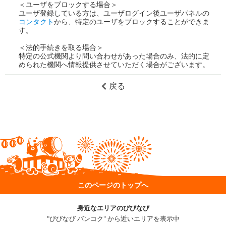
＜ユーザをブロックする場合＞
ユーザ登録している方は、ユーザログイン後ユーザパネルの
コンタクト
から、特定のユーザをブロックすることができま
す。
＜法的手続きを取る場合＞
特定の公式機関より問い合わせがあった場合のみ、法的に定
められた機関へ情報提供させていただく場合がございます。
戻る
このページのトップへ
身近なエリアのびびなび
"びびなび バンコク" から近いエリアを表示中