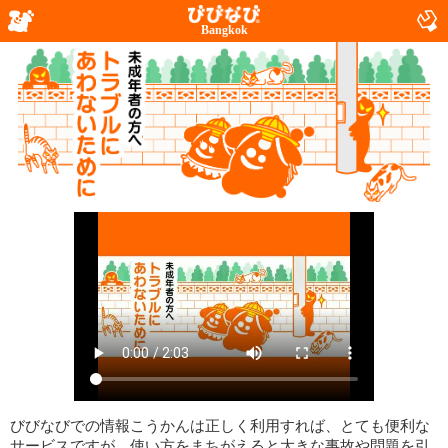
Bangkok
びびなびでの情報こうかんは正しく利用すれば、とても便利な
サービスですが、使い方をまちがえると大きな事故や問題を引