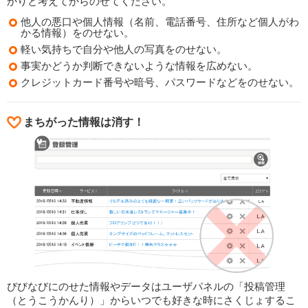
かりと考えてからのせてください。
他人の悪口や個人情報（名前、電話番号、住所など個人がわ
かる情報）をのせない。
軽い気持ちで自分や他人の写真をのせない。
事実かどうか判断できないような情報を広めない。
クレジットカード番号や暗号、パスワードなどをのせない。
まちがった情報は消す！
びびなびにのせた情報やデータはユーザパネルの「投稿管理
（とうこうかんり）」からいつでも好きな時にさくじょするこ