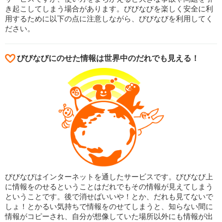
き起こしてしまう場合があります。びびなびを楽しく安全に利
用するために以下の点に注意しながら、びびなびを利用してく
ださい。
びびなびにのせた情報は世界中のだれでも見える！
びびなびはインターネットを通したサービスです。びびなび上
に情報をのせるということはだれでもその情報が見えてしまう
ということです。後で消せばいいや！とか、だれも見てないで
しょ！とかるい気持ちで情報をのせてしまうと、知らない間に
情報がコピーされ、自分が想像していた場所以外にも情報が出