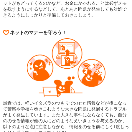
ットがもどってくるのかなど、お金にかかわることは必ずメモ
を残すようにするなどして、あとあと問題が発生しても対処で
きるようにしっかりと準備しておきましょう。
ネットのマナーを守ろう！
最近では、軽いイタズラのつもりでのせた情報などが後になっ
て警察や学校を巻きこむような大きな問題に発展するトラブル
がよく発生しています。また大きな事件にならなくても、自分
ののせる情報が他の人にどのようなえいきょうを与えるのか、
以下のような点に注意しながら、情報をのせる前にもう1度しっ