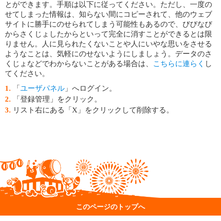
とができます。手順は以下に従ってください。ただし、一度の
せてしまった情報は、知らない間にコピーされて、他のウェブ
サイトに勝手にのせられてしまう可能性もあるので、びびなび
からさくじょしたからといって完全に消すことができるとは限
りません。人に見られたくないことや人にいやな思いをさせる
ようなことは、気軽にのせないようにしましょう。データのさ
くじょなどでわからないことがある場合は、
こちらに連らく
し
てください。
「
ユーザパネル
」へログイン。
「登録管理」をクリック。
リスト右にある「X」をクリックして削除する。
このページのトップへ