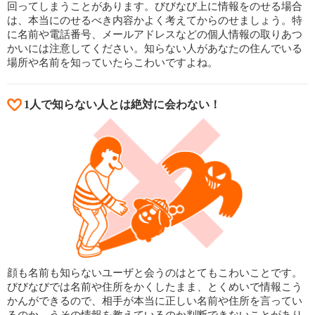
回ってしまうことがあります。びびなび上に情報をのせる場合
は、本当にのせるべき内容かよく考えてからのせましょう。特
に名前や電話番号、メールアドレスなどの個人情報の取りあつ
かいには注意してください。知らない人があなたの住んでいる
場所や名前を知っていたらこわいですよね。
1人で知らない人とは絶対に会わない！
顔も名前も知らないユーザと会うのはとてもこわいことです。
びびなびでは名前や住所をかくしたまま、とくめいで情報こう
かんができるので、相手が本当に正しい名前や住所を言ってい