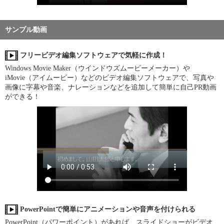
サンプル動画
フリービデオ編集ソフトウェアで気軽に作成！
Windows Movie Maker（ウインドウズムービーメーカー）や
iMovie（アイムービー）などのビデオ編集ソフトウェアで、写真や
画像に字幕や音楽、ナレーションなどを追加して簡単に自己PR動画
ができる！
PowerPointで簡単にアニメーションや音声を付けられる
PowerPoint（パワーポイント）があれば、スライドショーがビデオ