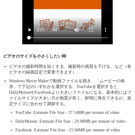
ビデオのサイズを小さくしたい時
ビデオの撮影時間を短くする、撮影時の画質を下げる、など（各
ビデオの録画設定で変更できます）。
Windows Movie Makerで動画ファイルを開き、「ムービーの保
存」で下記のいずれかを選択する。YouTubeを選択すると、
DailyMotionやFacebookより大きいファイルになる。基本的にはフ
ァイルサイズが大きい方が画質が良く、鮮明に再生できるが、規
定サイズに合わせて調節する。
YouTube: Estimate File Size - 37.14MB per minute of video
DailyMotion: Estimate File Size - 29.98MB per minute of video
Facebook: Estimate File Size - 15.68MB per minute of video