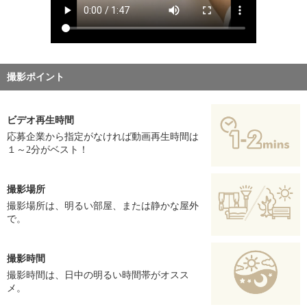
撮影ポイント
ビデオ再生時間
応募企業から指定がなければ動画再生時間は
１～2分がベスト！
撮影場所
撮影場所は、明るい部屋、または静かな屋外
で。
撮影時間
撮影時間は、日中の明るい時間帯がオスス
メ。