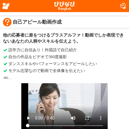
Bangkok
自己アピール動画作成
他の応募者に差をつけるプラスアルファ！動画でしか表現でき
ないあなたの人柄やスキルを伝えよう。
語学力に自信あり！外国語で自己紹介
自分の作品をビデオで360度撮影
ダンススキルやパフォーマンスをアピールしたい
モデル志望なので動画で全体像を伝えたい
etc...