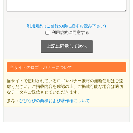
利用規約 (ご登録の前に必ずお読み下さい)
利用規約に同意する
当サイトのロゴ・バナーについて
当サイトで使用されているロゴやバナー素材の無断使用はご遠
慮ください。ご掲載内容を確認の上、ご掲載可能な場合は適切
なデータをご送信させていただきます。
参考：
びびなびの商標および著作権について