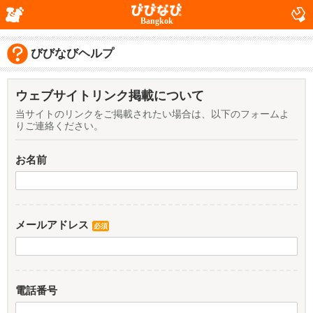
Bangkok
びびなびヘルプ
ウェブサイトリンク掲載について
当サイトのリンクをご掲載されたい場合は、以下のフォームよ
りご連絡ください。
お名前
メールアドレス
必須
電話番号