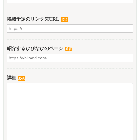
掲載予定のリンク先URL
必須
紹介するびびなびのページ
必須
詳細
必須