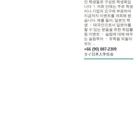
인 학생들로 구성된 학생회입
니다 ！ 저희 단체는 주로 학생
이나 기업의 요구에 부응하여
지금까지 이벤트를 개최해 왔
습니다. 예를 들어, 일본인 학
생 ・ 태국인으로서 일본어를
할 수 있는 분들을 위한 취업활
동 이벤트 ・ 슬럼에 대해 배우
는 슬럼투어 ・ 유학을 되돌아
보는 ...
+66 (90) 887-2309
タイ日本人学生会