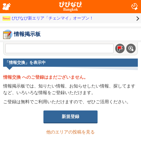
Bangkok
びびなび新エリア「チェンマイ」オープン！
News!
情報掲示板
「情報交換」を表示中
情報交換 へのご登録はまだございません。
情報掲示板では、知りたい情報、お知らせしたい情報、探してます
など、いろいろな情報をご登録いただけます。
ご登録は無料でご利用いただけますので、ぜひご活用ください。
新規登録
他のエリアの投稿を見る