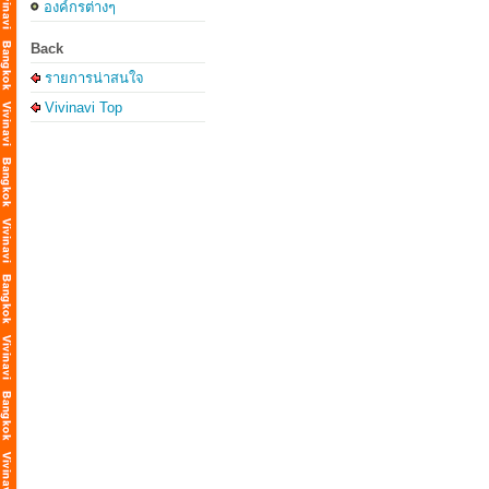
องค์กรต่างๆ
Back
รายการน่าสนใจ
Vivinavi Top