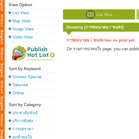
View Option
List View
List View
Map View
Showing [การคมนาคม / ขนส่ง]
Image View
Video View
การคมนาคม / ขนส่ง has no post yet.
On รายการน่าสนใจ page, you can publis
Sort by Keyword
Vivinavi Special
Take-out
Online
Sort by Category
ประชาสัมพันธ์
บริการพิเศษ
การลดราคา
ลูกค้าพอใจ