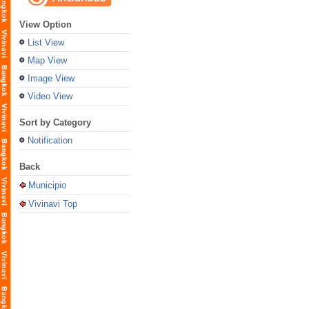
View Option
List View
Map View
Image View
Video View
Sort by Category
Notification
Back
Municipio
Vivinavi Top