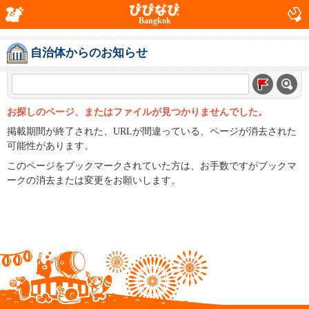
Bangkok
自治体からのお知らせ
お探しのページ、またはファイルが見つかりませんでした。
掲載期間が終了された、URLが間違っている、ページが消去された
可能性があります。
このページをブックマークされていた方は、お手数ですがブックマ
ークの消去または変更をお願いします。