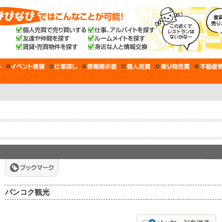
バンコク観光