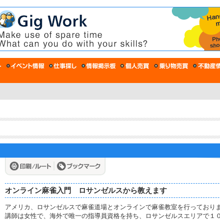
オンライン麻雀入門 ロサンゼルスから教えます
アメリカ、ロサンゼルスで麻雀道場とオンラインで麻雀教室を行っており
講師は女性で、海外で唯一の指導員資格を持ち、ロサンゼルスエリアで１