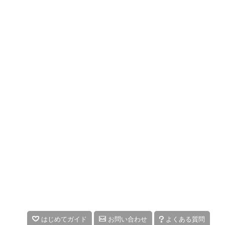
はじめてガイド
お問い合わせ
よくある質問