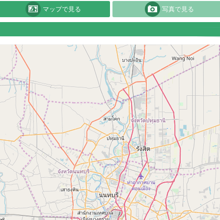
マップで見る
写真で見る