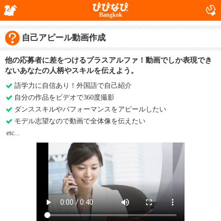
Bangkok
自己アピール動画作成
他の応募者に差をつけるプラスアルファ！動画でしか表現でき
ないあなたの人柄やスキルを伝えよう。
語学力に自信あり！外国語で自己紹介
自分の作品をビデオで360度撮影
ダンススキルやパフォーマンスをアピールしたい
モデル志望なので動画で全体像を伝えたい
etc...