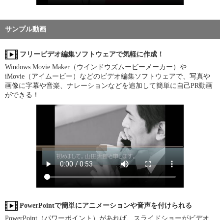
サンプル動画
フリービデオ編集ソフトウェアで気軽に作成！
Windows Movie Maker（ウインドウズムービーメーカー）や
iMovie（アイムービー）などのビデオ編集ソフトウェアで、写真や
画像に字幕や音楽、ナレーションなどを追加して簡単に自己PR動画
ができる！
PowerPointで簡単にアニメーションや音声を付けられる
PowerPoint（パワーポイント）があれば、スライドショーがビデオ