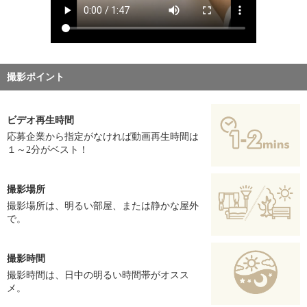
撮影ポイント
ビデオ再生時間
応募企業から指定がなければ動画再生時間は
１～2分がベスト！
撮影場所
撮影場所は、明るい部屋、または静かな屋外
で。
撮影時間
撮影時間は、日中の明るい時間帯がオスス
メ。