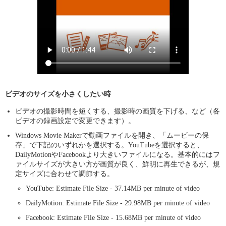
ビデオのサイズを小さくしたい時
ビデオの撮影時間を短くする、撮影時の画質を下げる、など（各
ビデオの録画設定で変更できます）。
Windows Movie Makerで動画ファイルを開き、「ムービーの保
存」で下記のいずれかを選択する。YouTubeを選択すると、
DailyMotionやFacebookより大きいファイルになる。基本的にはフ
ァイルサイズが大きい方が画質が良く、鮮明に再生できるが、規
定サイズに合わせて調節する。
YouTube: Estimate File Size - 37.14MB per minute of video
DailyMotion: Estimate File Size - 29.98MB per minute of video
Facebook: Estimate File Size - 15.68MB per minute of video