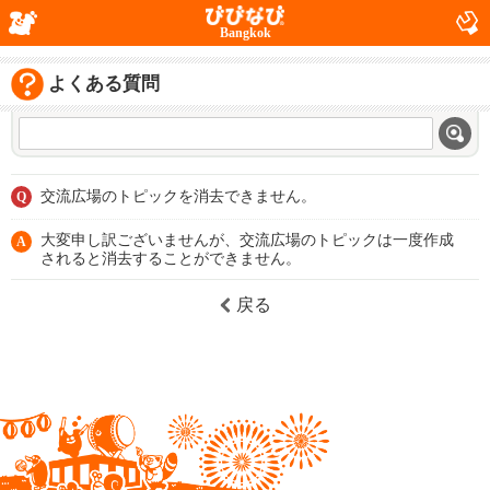
Bangkok
よくある質問
交流広場のトピックを消去できません。
Q
大変申し訳ございませんが、交流広場のトピックは一度作成
A
されると消去することができません。
戻る