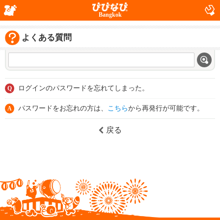
Bangkok
よくある質問
ログインのパスワードを忘れてしまった。
Q
パスワードをお忘れの方は、
こちら
から再発行が可能です。
A
戻る