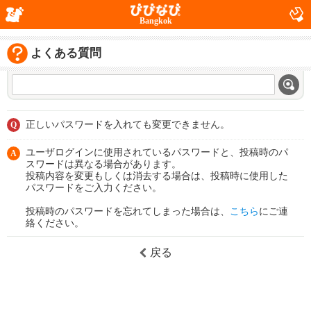
Bangkok
よくある質問
正しいパスワードを入れても変更できません。
Q
ユーザログインに使用されているパスワードと、投稿時のパ
A
スワードは異なる場合があります。
投稿内容を変更もしくは消去する場合は、投稿時に使用した
パスワードをご入力ください。
投稿時のパスワードを忘れてしまった場合は、
こちら
にご連
絡ください。
戻る