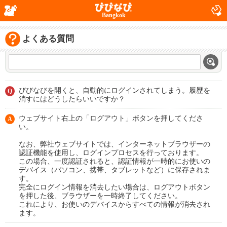
Bangkok
よくある質問
びびなびを開くと、自動的にログインされてしまう。履歴を
Q
消すにはどうしたらいいですか？
ウェブサイト右上の「ログアウト」ボタンを押してくださ
A
い。
なお、弊社ウェブサイトでは、インターネットブラウザーの
認証機能を使用し、ログインプロセスを行っております。
この場合、一度認証されると、認証情報が一時的にお使いの
デバイス（パソコン、携帯、タブレットなど）に保存されま
す。
完全にログイン情報を消去したい場合は、ログアウトボタン
を押した後、ブラウザーを一時終了してください。
これにより、お使いのデバイスからすべての情報が消去され
ます。