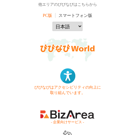
他エリアのびびなびはこちらから
PC版
スマートフォン版
びびなびはアクセシビリティの向上に
取り組んでいます。
- 企業向けサービス -