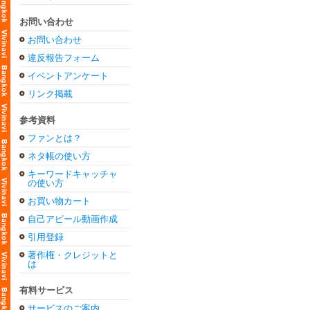
お問い合わせ
お問い合わせ
違反報告フォーム
イベントアンケート
リンク掲載
参考資料
ファンとは？
ネタ帳の使い方
キーワードキャッチャ
の使い方
お買い物カート
自己アピール動画作成
引用登録
著作権・クレジットと
は
有料サービス
サービスのご案内