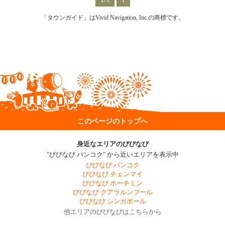
「タウンガイド」はVivid Navigation, Inc.の商標です。
このページのトップへ
身近なエリアのびびなび
"びびなび バンコク" から近いエリアを表示中
びびなび バンコク
びびなび チェンマイ
びびなび ホーチミン
びびなび クアラルンプール
びびなび シンガポール
他エリアのびびなびはこちらから