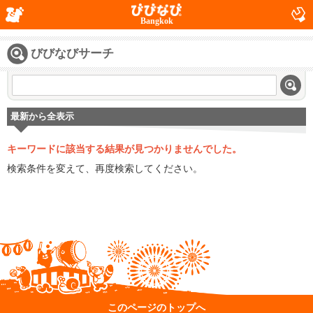
Bangkok
びびなびサーチ
最新から全表示
キーワードに該当する結果が見つかりませんでした。
検索条件を変えて、再度検索してください。
このページのトップへ