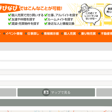
マップで見る